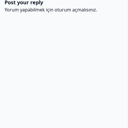
Post your reply
Yorum yapabilmek için
oturum açmalısınız
.